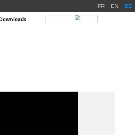
FR
EN
DE
Downloads