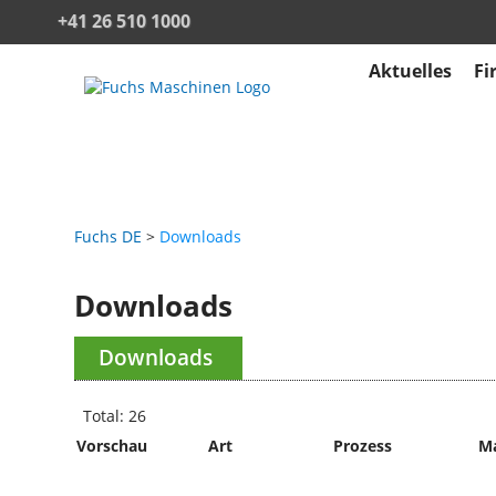
+41 26 510 1000
Aktuelles
Fi
Fuchs DE
Downloads
Downloads
Downloads
Total: 26
Vorschau
Art
Prozess
M