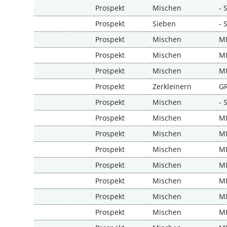
Prospekt
Mischen
- 
Prospekt
Sieben
- 
Prospekt
Mischen
M
Prospekt
Mischen
M
Prospekt
Mischen
M
Prospekt
Zerkleinern
G
Prospekt
Mischen
- 
Prospekt
Mischen
M
Prospekt
Mischen
M
Prospekt
Mischen
M
Prospekt
Mischen
M
Prospekt
Mischen
M
Prospekt
Mischen
M
Prospekt
Mischen
M