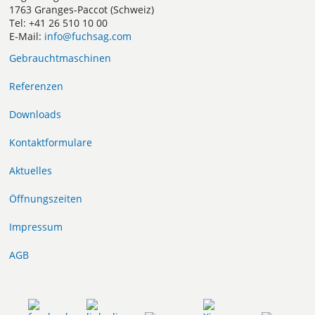
1763 Granges-Paccot (Schweiz)
Tel: +41 26 510 10 00
E-Mail:
info@fuchsag.com
Gebrauchtmaschinen
Referenzen
Downloads
Kontaktformulare
Aktuelles
Öffnungszeiten
Impressum
AGB