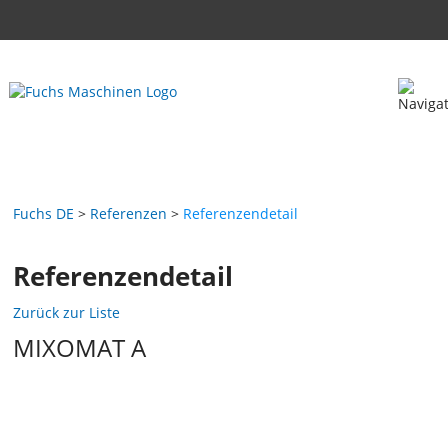
Fuchs DE
Referenzen
Referenzendetail
Referenzendetail
Zurück zur Liste
MIXOMAT A