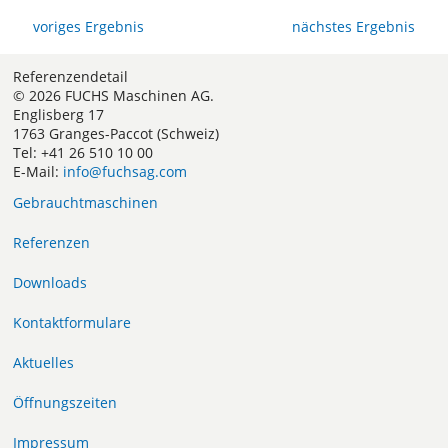
voriges Ergebnis
nächstes Ergebnis
Referenzendetail
© 2026 FUCHS Maschinen AG.
Englisberg 17
1763 Granges-Paccot (Schweiz)
Tel: +41 26 510 10 00
E-Mail:
info@fuchsag.com
Gebrauchtmaschinen
Referenzen
Downloads
Kontaktformulare
Aktuelles
Öffnungszeiten
Impressum