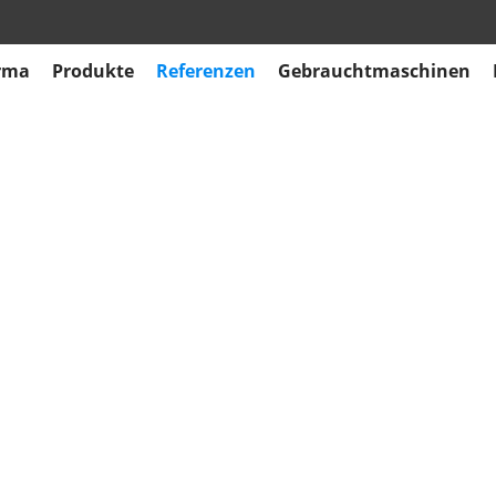
rma
Produkte
Referenzen
Gebrauchtmaschinen