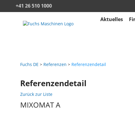
+41 26 510 1000
Aktuelles
Fi
Fuchs DE
Referenzen
Referenzendetail
Referenzendetail
Zurück zur Liste
MIXOMAT A