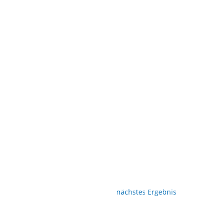
nächstes Ergebnis