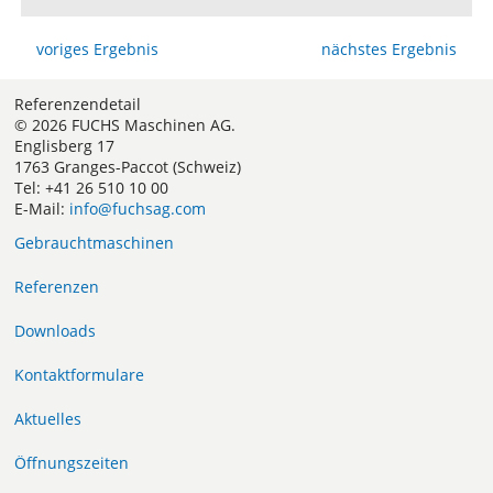
voriges Ergebnis
nächstes Ergebnis
Referenzendetail
© 2026 FUCHS Maschinen AG.
Englisberg 17
1763 Granges-Paccot (Schweiz)
Tel: +41 26 510 10 00
E-Mail:
info@fuchsag.com
Gebrauchtmaschinen
Referenzen
Downloads
Kontaktformulare
Aktuelles
Öffnungszeiten