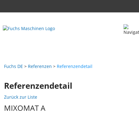
Fuchs DE
Referenzen
Referenzendetail
Referenzendetail
Zurück zur Liste
MIXOMAT A