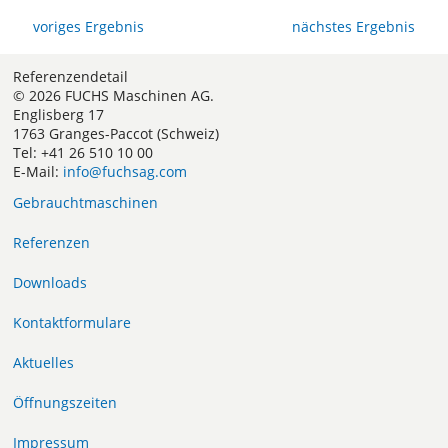
voriges Ergebnis
nächstes Ergebnis
Referenzendetail
© 2026 FUCHS Maschinen AG.
Englisberg 17
1763 Granges-Paccot (Schweiz)
Tel: +41 26 510 10 00
E-Mail:
info@fuchsag.com
Gebrauchtmaschinen
Referenzen
Downloads
Kontaktformulare
Aktuelles
Öffnungszeiten
Impressum