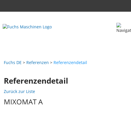
Fuchs DE
Referenzen
Referenzendetail
Referenzendetail
Zurück zur Liste
MIXOMAT A