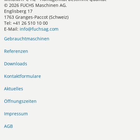
© 2026 FUCHS Maschinen AG.
Englisberg 17
1763 Granges-Paccot (Schweiz)
Tel: +41 26 510 10 00
E-Mail:
info@fuchsag.com
Gebrauchtmaschinen
Referenzen
Downloads
Kontaktformulare
Aktuelles
Öffnungszeiten
Impressum
AGB