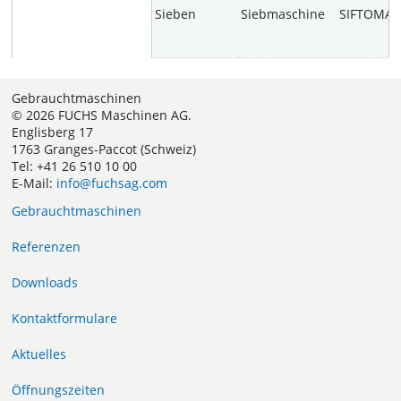
Sieben
Siebmaschine
SIFTOMAT
Gebrauchtmaschinen
© 2026 FUCHS Maschinen AG.
Englisberg 17
1763 Granges-Paccot (Schweiz)
Tel: +41 26 510 10 00
E-Mail:
info@fuchsag.com
Gebrauchtmaschinen
Referenzen
Downloads
Kontaktformulare
Aktuelles
Öffnungszeiten