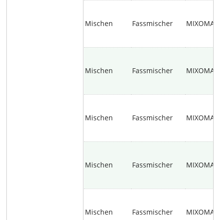
Mischen
Fassmischer
MIXOMAT
Mischen
Fassmischer
MIXOMAT
Mischen
Fassmischer
MIXOMAT
Mischen
Fassmischer
MIXOMAT
Mischen
Fassmischer
MIXOMAT