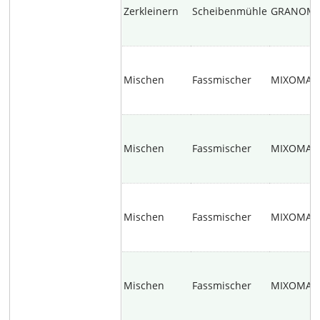
Zerkleinern
Scheibenmühle
GRANOM
Mischen
Fassmischer
MIXOMAT
Mischen
Fassmischer
MIXOMAT
Mischen
Fassmischer
MIXOMAT
Mischen
Fassmischer
MIXOMAT