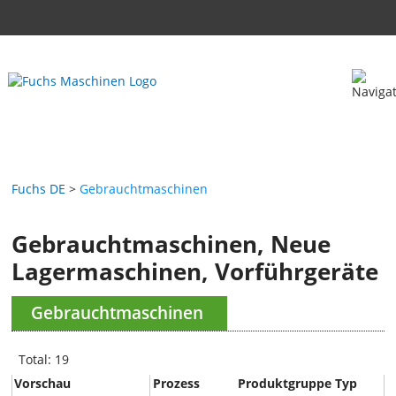
Fuchs DE
Gebrauchtmaschinen
Gebrauchtmaschinen, Neue
Lagermaschinen, Vorführgeräte
Gebrauchtmaschinen
Total: 19
Vorschau
Prozess
Produktgruppe
Typ