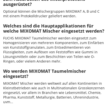
ausgerüstet?
Optional können die Mischergruppen MIXOMAT A, B und C
mit einem Protokolldrucker geliefert werden.
Welches sind die Hauptapplikationen für
welche MIXOMAT Mischer eingesetzt werden?
FUCHS MIXOMAT Taumelmischer werden eingesetzt zum
Homogenisieren von mehreren Komponenten, zum Einfärben
von Kunststoffgranulaten, zum Entsedimentieren von
Flüssigkeiten, zum Auflösen von Feststoffen wie Gummi in
Lösungsmitteln oder zum Beschichten von Teilen wie O-
Ringen, oder vielem Anderen mehr.
Wo werden MIXOMAT Taumelmischer
eingesetzt?
MIXOMAT Mischer werden weltweit auf allen Kontinenten in
Kleinstbetrieben wie auch in Multinationalen Grosskonzernen
eingesetzt, vor allem in Branchen wie Lebensmittel, Chemie,
Pharma, Kunststoff, Metallurgie, Batterien, Uhrenindustrie,
uvm...