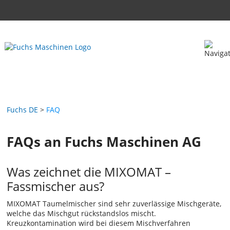
Fuchs DE
FAQ
FAQs an Fuchs Maschinen AG
Was zeichnet die MIXOMAT –
Fassmischer aus?
MIXOMAT Taumelmischer sind sehr zuverlässige Mischgeräte,
welche das Mischgut rückstandslos mischt.
Kreuzkontamination wird bei diesem Mischverfahren