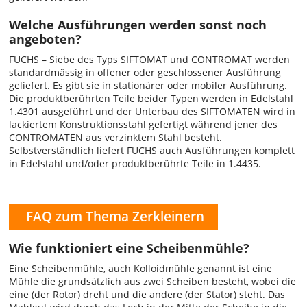
Welche Ausführungen werden sonst noch
angeboten?
FUCHS – Siebe des Typs SIFTOMAT und CONTROMAT werden
standardmässig in offener oder geschlossener Ausführung
geliefert. Es gibt sie in stationärer oder mobiler Ausführung.
Die produktberührten Teile beider Typen werden in Edelstahl
1.4301 ausgeführt und der Unterbau des SIFTOMATEN wird in
lackiertem Konstruktionsstahl gefertigt während jener des
CONTROMATEN aus verzinktem Stahl besteht.
Selbstverständlich liefert FUCHS auch Ausführungen komplett
in Edelstahl und/oder produktberührte Teile in 1.4435.
FAQ zum Thema Zerkleinern
Wie funktioniert eine Scheibenmühle?
Eine Scheibenmühle, auch Kolloidmühle genannt ist eine
Mühle die grundsätzlich aus zwei Scheiben besteht, wobei die
eine (der Rotor) dreht und die andere (der Stator) steht. Das