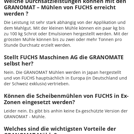
Welche Durchsatzleistungen können mit den
GRANOMAT – Mühlen von FUCHS erreicht
werden ?
Die Leistung ist sehr stark abhängig von der Applikation und
dem Mahlgut. Mit der kleinen Mühle können ein paar kg bis
zu 100 kg Schrot oder Emulsionen hergestellt werden. Mit der
grössten Mühle können bis zu zwei oder mehr Tonnen pro
Stunde Durchsatz erzielt werden.
Stellt FUCHS Maschinen AG die GRANOMATE
selbst her?
Nein. Die GRANOMAT Mühlen werden in Japan hergestellt
und von FUCHS hauptsächlich in Europa (in Deutschland und
der Schweiz exklusiv) vertrieben.
Können die Scheibenmühlen von FUCHS in Ex-
Zonen eingesetzt werden?
Leider nein. Es gibt bis anhin keine Ex-geschützte Version der
GRANOMAT - Mühle.
Welches sind die wichtigsten Vorteile der