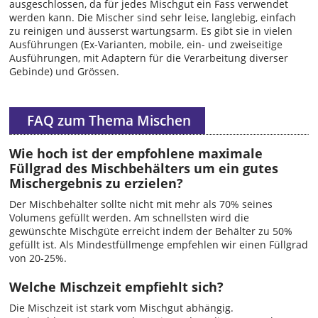
ausgeschlossen, da für jedes Mischgut ein Fass verwendet
werden kann. Die Mischer sind sehr leise, langlebig, einfach
zu reinigen und äusserst wartungsarm. Es gibt sie in vielen
Ausführungen (Ex-Varianten, mobile, ein- und zweiseitige
Ausführungen, mit Adaptern für die Verarbeitung diverser
Gebinde) und Grössen.
FAQ zum Thema Mischen
Wie hoch ist der empfohlene maximale
Füllgrad des Mischbehälters um ein gutes
Mischergebnis zu erzielen?
Der Mischbehälter sollte nicht mit mehr als 70% seines
Volumens gefüllt werden. Am schnellsten wird die
gewünschte Mischgüte erreicht indem der Behälter zu 50%
gefüllt ist. Als Mindestfüllmenge empfehlen wir einen Füllgrad
von 20-25%.
Welche Mischzeit empfiehlt sich?
Die Mischzeit ist stark vom Mischgut abhängig.