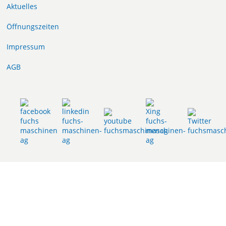
Aktuelles
Öffnungszeiten
Impressum
AGB