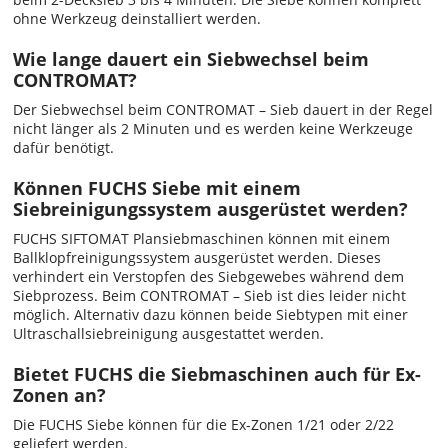
ohne Werkzeug deinstalliert werden.
Wie lange dauert ein Siebwechsel beim
CONTROMAT?
Der Siebwechsel beim CONTROMAT – Sieb dauert in der Regel
nicht länger als 2 Minuten und es werden keine Werkzeuge
dafür benötigt.
Können FUCHS Siebe mit einem
Siebreinigungssystem ausgerüstet werden?
FUCHS SIFTOMAT Plansiebmaschinen können mit einem
Ballklopfreinigungssystem ausgerüstet werden. Dieses
verhindert ein Verstopfen des Siebgewebes während dem
Siebprozess. Beim CONTROMAT – Sieb ist dies leider nicht
möglich. Alternativ dazu können beide Siebtypen mit einer
Ultraschallsiebreinigung ausgestattet werden.
Bietet FUCHS die Siebmaschinen auch für Ex-
Zonen an?
Die FUCHS Siebe können für die Ex-Zonen 1/21 oder 2/22
geliefert werden.