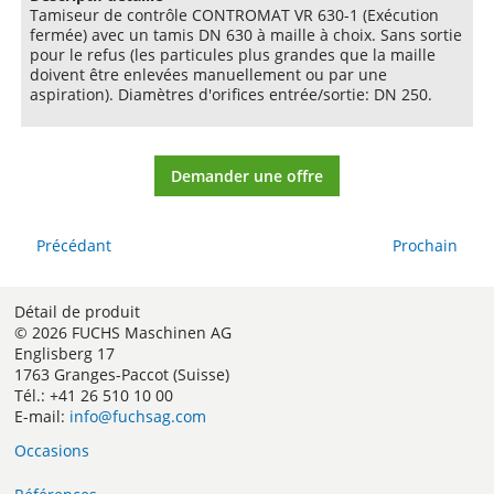
Tamiseur de contrôle CONTROMAT VR 630-1 (Exécution
fermée) avec un tamis DN 630 à maille à choix. Sans sortie
pour le refus (les particules plus grandes que la maille
doivent être enlevées manuellement ou par une
aspiration). Diamètres d'orifices entrée/sortie: DN 250.
Demander une offre
Précédant
Prochain
Détail de produit
© 2026 FUCHS Maschinen AG
Englisberg 17
1763 Granges-Paccot (Suisse)
Tél.: +41 26 510 10 00
E-mail:
info@fuchsag.com
Occasions