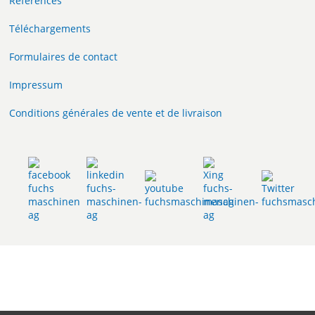
Références
Téléchargements
Formulaires de contact
Impressum
Conditions générales de vente et de livraison