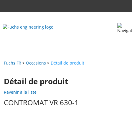
Fuchs FR
Occasions
Détail de produit
Détail de produit
Revenir à la liste
CONTROMAT VR 630-1