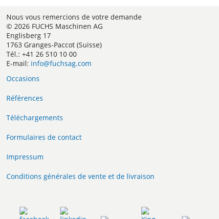
Nous vous remercions de votre demande
© 2026 FUCHS Maschinen AG
Englisberg 17
1763 Granges-Paccot (Suisse)
Tél.: +41 26 510 10 00
E-mail:
info@fuchsag.com
Occasions
Références
Téléchargements
Formulaires de contact
Impressum
Conditions générales de vente et de livraison