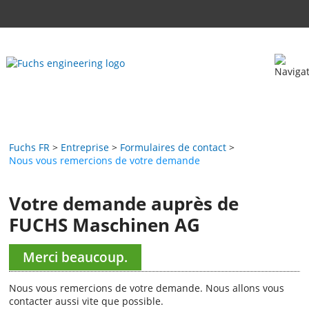
Fuchs FR
Entreprise
Formulaires de contact
Nous vous remercions de votre demande
Votre demande auprès de
FUCHS Maschinen AG
Merci beaucoup.
Nous vous remercions de votre demande. Nous allons vous
contacter aussi vite que possible.