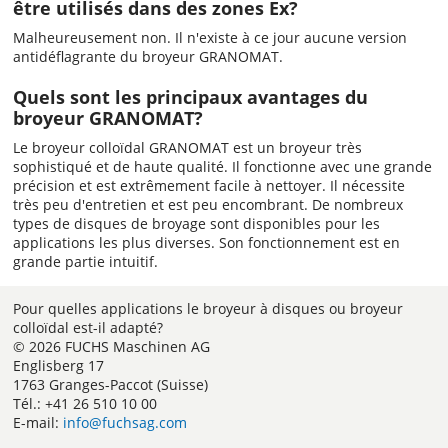
être utilisés dans des zones Ex?
Malheureusement non. Il n'existe à ce jour aucune version
antidéflagrante du broyeur GRANOMAT.
Quels sont les principaux avantages du
broyeur GRANOMAT?
Le broyeur colloïdal GRANOMAT est un broyeur très
sophistiqué et de haute qualité. Il fonctionne avec une grande
précision et est extrêmement facile à nettoyer. Il nécessite
très peu d'entretien et est peu encombrant. De nombreux
types de disques de broyage sont disponibles pour les
applications les plus diverses. Son fonctionnement est en
grande partie intuitif.
Pour quelles applications le broyeur à disques ou broyeur
colloïdal est-il adapté?
© 2026 FUCHS Maschinen AG
Englisberg 17
1763 Granges-Paccot (Suisse)
Tél.: +41 26 510 10 00
E-mail:
info@fuchsag.com