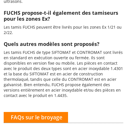
ultrasons.
FUCHS propose-t-il également des tamiseurs
pour les zones Ex?
Les tamis FUCHS peuvent être livrés pour les zones Ex 1/21 ou
2/22.
Quels autres modèles sont proposés?
Les tamis FUCHS de type SIFTOMAT et CONTROMAT sont livrés
en standard en exécution ouverte ou fermée. Ils sont
disponibles en version fixe ou mobile. Les pièces en contact
avec le produit des deux types sont en acier inoxydable 1.4301
et la base du SIFTOMAT est en acier de construction
thermolaqué, tandis que celle du CONTROMAT est en acier
galvanisé. Bien entendu, FUCHS propose également des
versions entièrement en acier inoxydable et/ou des pièces en
contact avec le produit en 1.4435.
FAQs sur le broyage