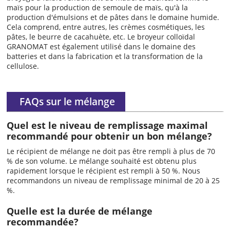
maïs pour la production de semoule de maïs, qu'à la
production d'émulsions et de pâtes dans le domaine humide.
Cela comprend, entre autres, les crèmes cosmétiques, les
pâtes, le beurre de cacahuète, etc. Le broyeur colloïdal
GRANOMAT est également utilisé dans le domaine des
batteries et dans la fabrication et la transformation de la
cellulose.
FAQs sur le mélange
Quel est le niveau de remplissage maximal
recommandé pour obtenir un bon mélange?
Le récipient de mélange ne doit pas être rempli à plus de 70
% de son volume. Le mélange souhaité est obtenu plus
rapidement lorsque le récipient est rempli à 50 %. Nous
recommandons un niveau de remplissage minimal de 20 à 25
%.
Quelle est la durée de mélange
recommandée?