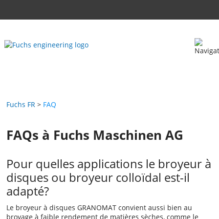
Fuchs FR
FAQ
FAQs à Fuchs Maschinen AG
Pour quelles applications le broyeur à
disques ou broyeur colloïdal est-il
adapté?
Le broyeur à disques GRANOMAT convient aussi bien au
broyage à faible rendement de matières sèches, comme le