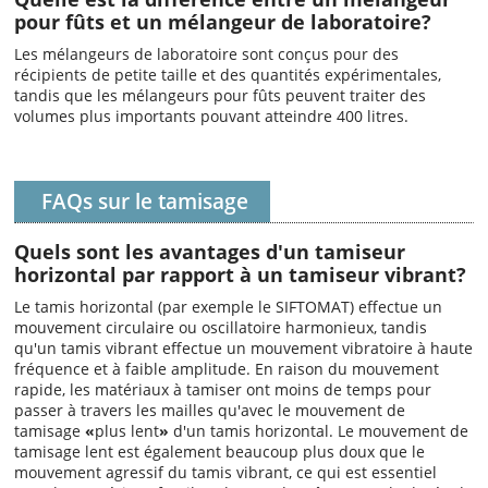
pour fûts et un mélangeur de laboratoire?
Les mélangeurs de laboratoire sont conçus pour des
récipients de petite taille et des quantités expérimentales,
tandis que les mélangeurs pour fûts peuvent traiter des
volumes plus importants pouvant atteindre 400 litres.
FAQs sur le tamisage
Quels sont les avantages d'un tamiseur
horizontal par rapport à un tamiseur vibrant?
Le tamis horizontal (par exemple le SIFTOMAT) effectue un
mouvement circulaire ou oscillatoire harmonieux, tandis
qu'un tamis vibrant effectue un mouvement vibratoire à haute
fréquence et à faible amplitude. En raison du mouvement
rapide, les matériaux à tamiser ont moins de temps pour
passer à travers les mailles qu'avec le mouvement de
tamisage
«
plus lent
»
d'un tamis horizontal. Le mouvement de
tamisage lent est également beaucoup plus doux que le
mouvement agressif du tamis vibrant, ce qui est essentiel