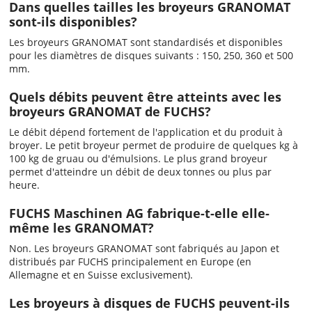
Dans quelles tailles les broyeurs GRANOMAT
sont-ils disponibles?
Les broyeurs GRANOMAT sont standardisés et disponibles
pour les diamètres de disques suivants : 150, 250, 360 et 500
mm.
Quels débits peuvent être atteints avec les
broyeurs GRANOMAT de FUCHS?
Le débit dépend fortement de l'application et du produit à
broyer. Le petit broyeur permet de produire de quelques kg à
100 kg de gruau ou d'émulsions. Le plus grand broyeur
permet d'atteindre un débit de deux tonnes ou plus par
heure.
FUCHS Maschinen AG fabrique-t-elle elle-
même les GRANOMAT?
Non. Les broyeurs GRANOMAT sont fabriqués au Japon et
distribués par FUCHS principalement en Europe (en
Allemagne et en Suisse exclusivement).
Les broyeurs à disques de FUCHS peuvent-ils