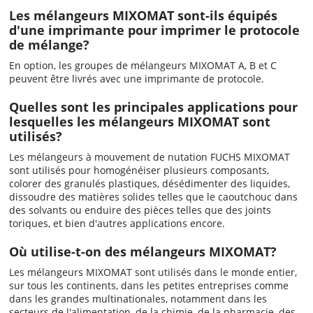
Les mélangeurs MIXOMAT sont-ils équipés
d'une imprimante pour imprimer le protocole
de mélange?
En option, les groupes de mélangeurs MIXOMAT A, B et C
peuvent être livrés avec une imprimante de protocole.
Quelles sont les principales applications pour
lesquelles les mélangeurs MIXOMAT sont
utilisés?
Les mélangeurs à mouvement de nutation FUCHS MIXOMAT
sont utilisés pour homogénéiser plusieurs composants,
colorer des granulés plastiques, désédimenter des liquides,
dissoudre des matières solides telles que le caoutchouc dans
des solvants ou enduire des pièces telles que des joints
toriques, et bien d'autres applications encore.
Où utilise-t-on des mélangeurs MIXOMAT?
Les mélangeurs MIXOMAT sont utilisés dans le monde entier,
sur tous les continents, dans les petites entreprises comme
dans les grandes multinationales, notamment dans les
secteurs de l'alimentation, de la chimie, de la pharmacie, des