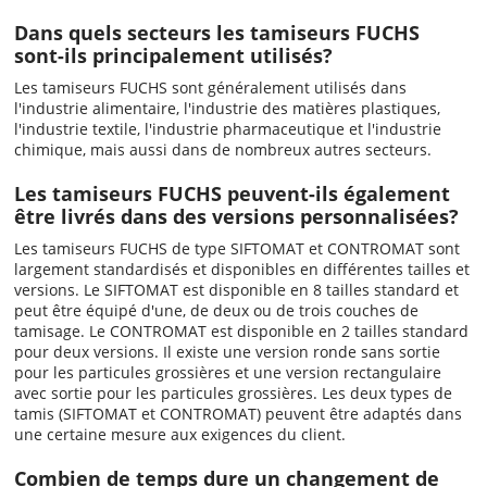
Dans quels secteurs les tamiseurs FUCHS
sont-ils principalement utilisés?
Les tamiseurs FUCHS sont généralement utilisés dans
l'industrie alimentaire, l'industrie des matières plastiques,
l'industrie textile, l'industrie pharmaceutique et l'industrie
chimique, mais aussi dans de nombreux autres secteurs.
Les tamiseurs FUCHS peuvent-ils également
être livrés dans des versions personnalisées?
Les tamiseurs FUCHS de type SIFTOMAT et CONTROMAT sont
largement standardisés et disponibles en différentes tailles et
versions. Le SIFTOMAT est disponible en 8 tailles standard et
peut être équipé d'une, de deux ou de trois couches de
tamisage. Le CONTROMAT est disponible en 2 tailles standard
pour deux versions. Il existe une version ronde sans sortie
pour les particules grossières et une version rectangulaire
avec sortie pour les particules grossières. Les deux types de
tamis (SIFTOMAT et CONTROMAT) peuvent être adaptés dans
une certaine mesure aux exigences du client.
Combien de temps dure un changement de