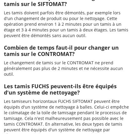
tamis sur le SIFTOMAT?
Les tamis doivent parfois être démontés, par exemple lors
d'un changement de produit ou pour le nettoyage. Cette
opération prend environ 1 à 2 minutes pour un tamis à un
étage et 3 à 4 minutes pour un tamis à deux étages. Les tamis
peuvent être démontés sans aucun outil.
Combien de temps faut-il pour changer un
tamis sur le CONTROMAT?
Le changement de tamis sur le CONTROMAT ne prend
généralement pas plus de 2 minutes et ne nécessite aucun
outil.
Les tamis FUCHS peuvent-ils être équipés
d'un système de nettoyage?
Les tamiseurs horizontaux FUCHS SIFTOMAT peuvent être
équipés d'un système de nettoyage à balles. Celui-ci empêche
le colmatage de la toile de tamisage pendant le processus de
tamisage. Cela n'est malheureusement pas possible avec le
tamis CONTROMAT. En alternative, les deux types de tamis
peuvent être équipés d'un système de nettoyage par