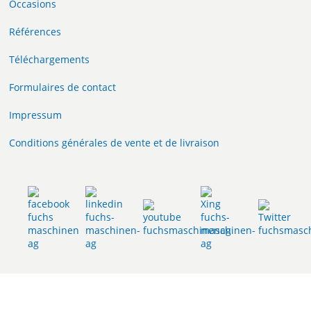
Occasions
Références
Téléchargements
Formulaires de contact
Impressum
Conditions générales de vente et de livraison