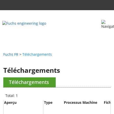
Fuchs FR
Téléchargements
Téléchargements
Téléchargements
Total: 1
Aperçu
Type
Processus
Machine
Fichie