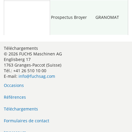
Prospectus
Broyer
GRANOMAT
Téléchargements
© 2026 FUCHS Maschinen AG
Englisberg 17
1763 Granges-Paccot (Suisse)
Tél.: +41 26 510 10 00
E-mail:
info@fuchsag.com
Occasions
Références
Téléchargements
Formulaires de contact