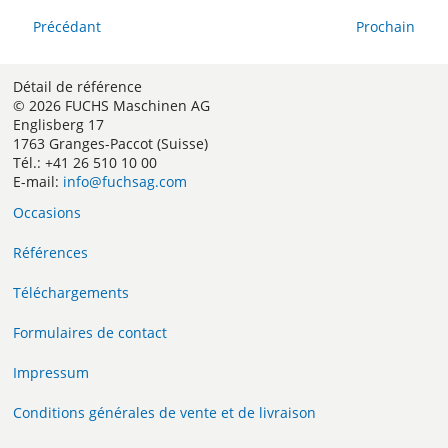
Précédant
Prochain
Détail de référence
© 2026 FUCHS Maschinen AG
Englisberg 17
1763 Granges-Paccot (Suisse)
Tél.: +41 26 510 10 00
E-mail:
info@fuchsag.com
Occasions
Références
Téléchargements
Formulaires de contact
Impressum
Conditions générales de vente et de livraison