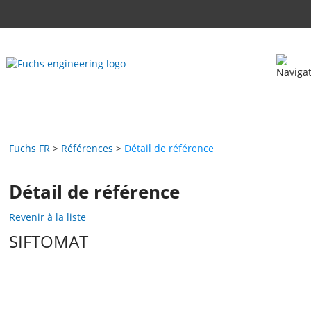
Fuchs FR
Références
Détail de référence
Détail de référence
Revenir à la liste
SIFTOMAT