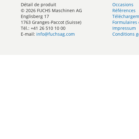
Détail de produit
Occasions
© 2026 FUCHS Maschinen AG
Références
Englisberg 17
Téléchargem
1763 Granges-Paccot (Suisse)
Formulaires 
Tél.: +41 26 510 10 00
Impressum
E-mail:
info@fuchsag.com
Conditions g