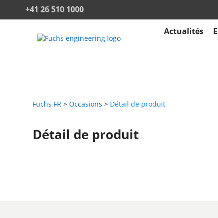
+41 26 510 1000
Actualités
E
Fuchs FR
Occasions
Détail de produit
Détail de produit