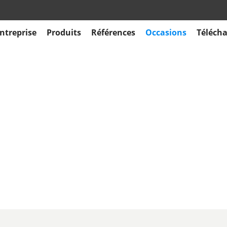
ntreprise
Produits
Références
Occasions
Téléch