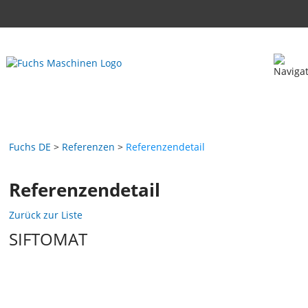
Fuchs DE
Referenzen
Referenzendetail
Referenzendetail
Zurück zur Liste
SIFTOMAT