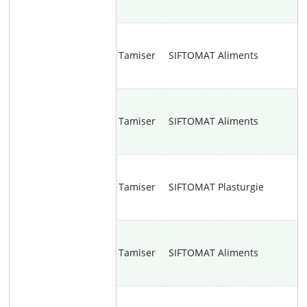
Tamiser
SIFTOMAT
Aliments
Tamiser
SIFTOMAT
Aliments
Tamiser
SIFTOMAT
Plasturgie
Tamiser
SIFTOMAT
Aliments