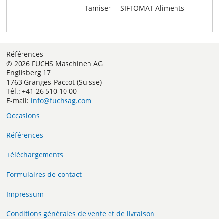
Tamiser
SIFTOMAT
Aliments
Références
© 2026 FUCHS Maschinen AG
Englisberg 17
1763 Granges-Paccot (Suisse)
Tél.: +41 26 510 10 00
E-mail:
info@fuchsag.com
Occasions
Références
Téléchargements
Formulaires de contact
Impressum
Conditions générales de vente et de livraison