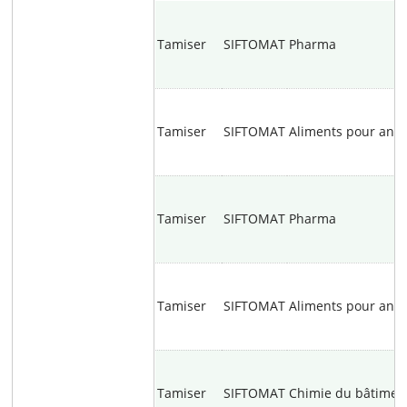
Tamiser
SIFTOMAT
Pharma
Tamiser
SIFTOMAT
Aliments pour ani
Tamiser
SIFTOMAT
Pharma
Tamiser
SIFTOMAT
Aliments pour ani
Tamiser
SIFTOMAT
Chimie du bâtimen