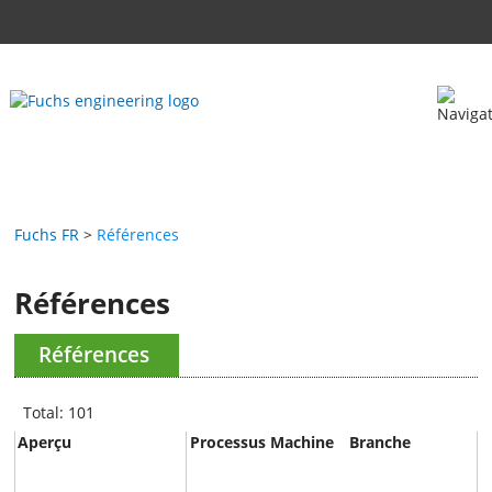
Fuchs FR
Références
Références
Références
Total: 101
Aperçu
Processus
Machine
Branche