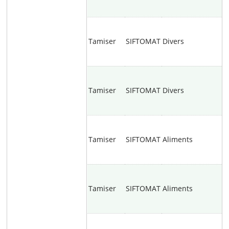
Tamiser
SIFTOMAT
Divers
Tamiser
SIFTOMAT
Divers
Tamiser
SIFTOMAT
Aliments
Tamiser
SIFTOMAT
Aliments