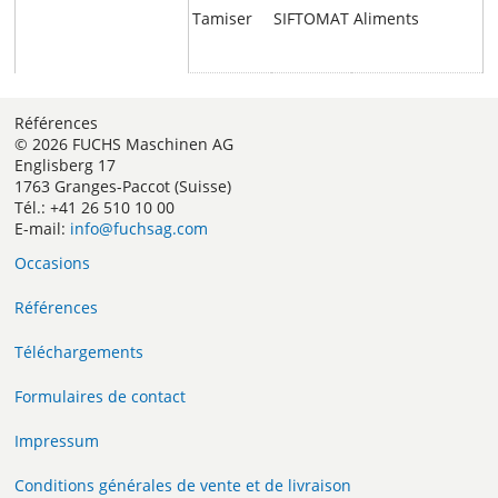
Tamiser
SIFTOMAT
Aliments
Références
© 2026 FUCHS Maschinen AG
Englisberg 17
1763 Granges-Paccot (Suisse)
Tél.: +41 26 510 10 00
E-mail:
info@fuchsag.com
Occasions
Références
Téléchargements
Formulaires de contact
Impressum
Conditions générales de vente et de livraison