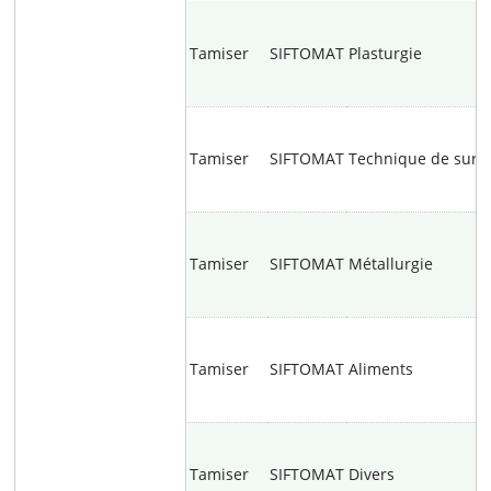
Tamiser
SIFTOMAT
Plasturgie
Tamiser
SIFTOMAT
Technique de surf
Tamiser
SIFTOMAT
Métallurgie
Tamiser
SIFTOMAT
Aliments
Tamiser
SIFTOMAT
Divers