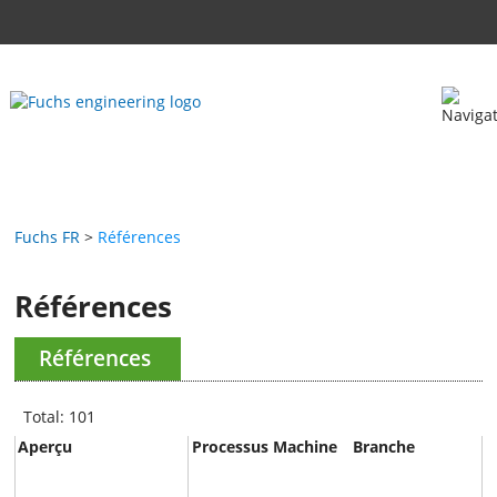
Fuchs FR
Références
Références
Références
Total: 101
Aperçu
Processus
Machine
Branche