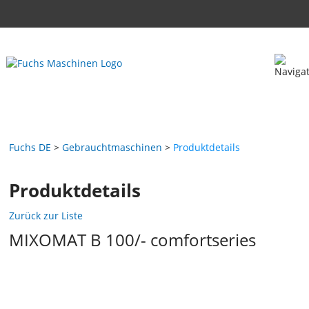
Fuchs DE
Gebrauchtmaschinen
Produktdetails
Produktdetails
Zurück zur Liste
MIXOMAT B 100/- comfortseries