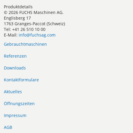
Produktdetails
© 2026 FUCHS Maschinen AG.
Englisberg 17
1763 Granges-Paccot (Schweiz)
Tel: +41 26 510 10 00
E-Mail:
info@fuchsag.com
Gebrauchtmaschinen
Referenzen
Downloads
Kontaktformulare
Aktuelles
Öffnungszeiten
Impressum
AGB