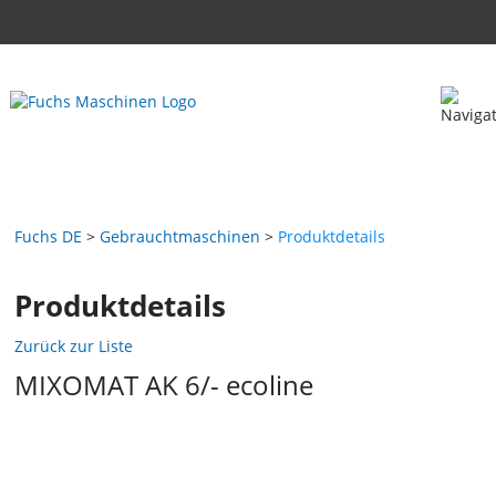
Fuchs DE
Gebrauchtmaschinen
Produktdetails
Produktdetails
Zurück zur Liste
MIXOMAT AK 6/- ecoline