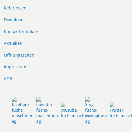
Referenzen
Downloads
Kontaktformulare
Aktuelles
Öffnungszeiten
Impressum
AGB