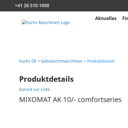
+41 26 510 1000
Aktuelles
Fi
Fuchs DE
Gebrauchtmaschinen
Produktdetails
Produktdetails
Zurück zur Liste
MIXOMAT AK 10/- comfortseries