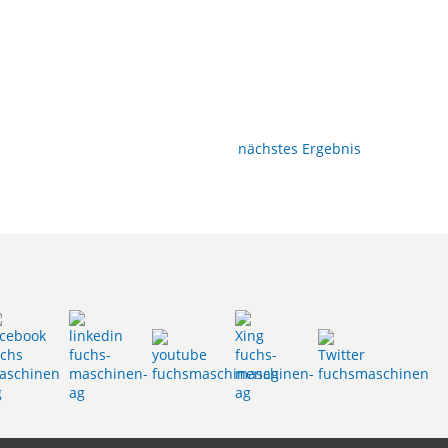
nächstes Ergebnis