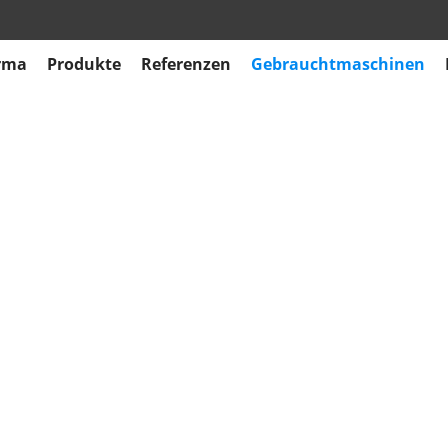
rma
Produkte
Referenzen
Gebrauchtmaschinen