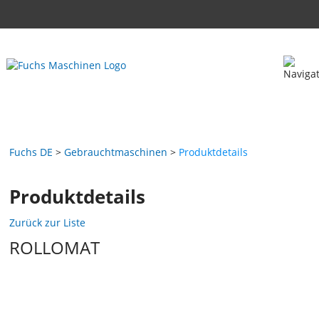
Fuchs DE
Gebrauchtmaschinen
Produktdetails
Produktdetails
Zurück zur Liste
ROLLOMAT