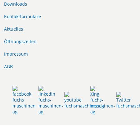
Downloads
Kontaktformulare
Aktuelles
Öffnungszeiten
Impressum
AGB