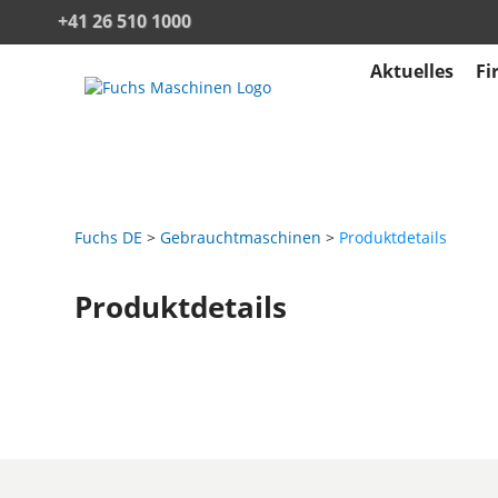
+41 26 510 1000
Aktuelles
Fi
Fuchs DE
Gebrauchtmaschinen
Produktdetails
Produktdetails