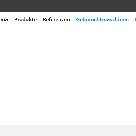
rma
Produkte
Referenzen
Gebrauchtmaschinen