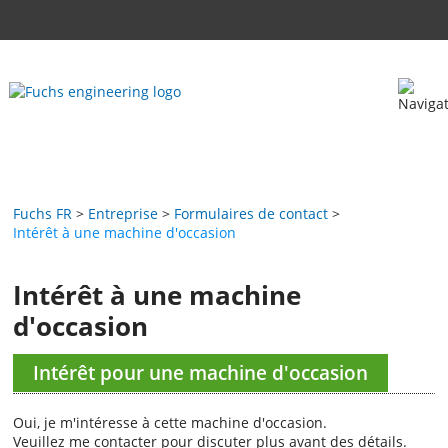
Fuchs FR
Entreprise
Formulaires de contact
Intérêt à une machine d'occasion
Intérêt à une machine
d'occasion
Intérêt pour une machine d'occasion
Oui, je m'intéresse à cette machine d'occasion.
Veuillez me contacter pour discuter plus avant des détails.