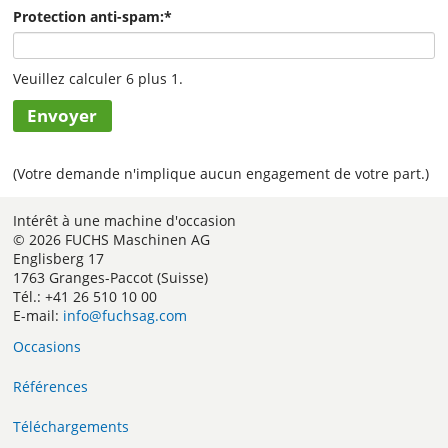
Protection anti-spam:
*
Veuillez calculer 6 plus 1.
Envoyer
(Votre demande n'implique aucun engagement de votre part.)
Intérêt à une machine d'occasion
© 2026 FUCHS Maschinen AG
Englisberg 17
1763 Granges-Paccot (Suisse)
Tél.: +41 26 510 10 00
E-mail:
info@fuchsag.com
Occasions
Références
Téléchargements