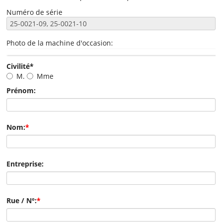
Numéro de série
Photo de la machine d'occasion:
Civilité
*
M.
Mme
Prénom:
Nom:
*
Entreprise:
Rue / N°:
*