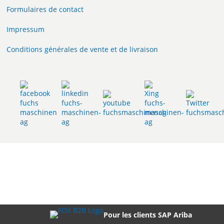
Formulaires de contact
Impressum
Conditions générales de vente et de livraison
Pour les clients SAP Ariba