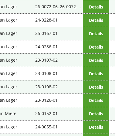
an Lager
26-0072-06, 26-0072-07, 26-0072-08, 26-0072-09, 26-0072-10
Details
an Lager
24-0228-01
Details
an Lager
25-0167-01
Details
an Lager
24-0286-01
Details
an Lager
23-0107-02
Details
an Lager
23-0108-01
Details
an Lager
23-0108-02
Details
an Lager
23-0126-01
Details
in Miete
26-0152-01
Details
an Lager
24-0055-01
Details