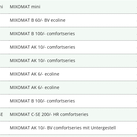
ni
MIXOMAT mini
MIXOMAT B 60/- BV ecoline
MIXOMAT B 100/- comfortseries
MIXOMAT AK 10/- comfortseries
MIXOMAT AK 10/- comfortseries
MIXOMAT AK 6/- ecoline
MIXOMAT AK 6/- ecoline
MIXOMAT B 100/- comfortseries
SE
MIXOMAT C-SE 200/- HR comfortseries
MIXOMAT AK 10/- BV comfortseries mit Untergestell