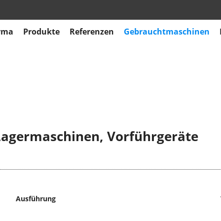
rma
Produkte
Referenzen
Gebrauchtmaschinen
agermaschinen, Vorführgeräte
Ausführung