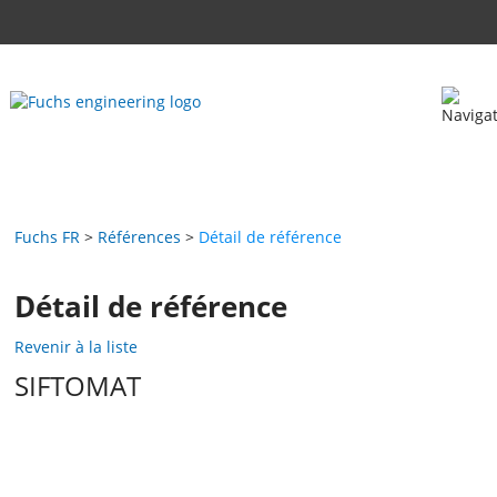
Fuchs FR
Références
Détail de référence
Détail de référence
Revenir à la liste
SIFTOMAT