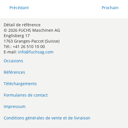
Précédant
Prochain
Détail de référence
© 2026 FUCHS Maschinen AG
Englisberg 17
1763 Granges-Paccot (Suisse)
Tél.: +41 26 510 10 00
E-mail:
info@fuchsag.com
Occasions
Références
Téléchargements
Formulaires de contact
Impressum
Conditions générales de vente et de livraison