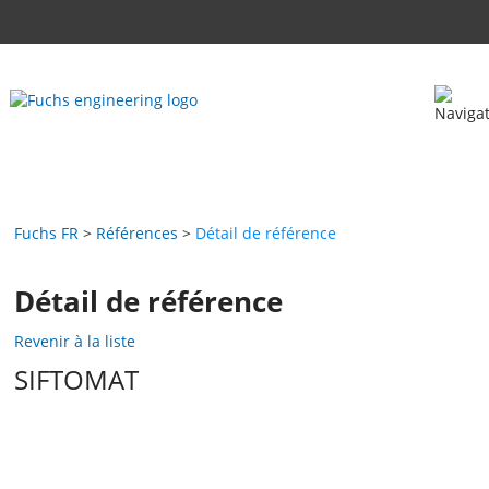
Fuchs FR
Références
Détail de référence
Détail de référence
Revenir à la liste
SIFTOMAT