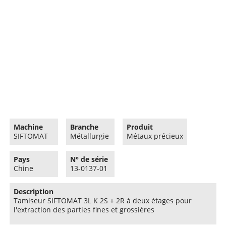
Machine
Branche
Produit
SIFTOMAT
Métallurgie
Métaux précieux
Pays
N° de série
Chine
13-0137-01
Description
Tamiseur SIFTOMAT 3L K 2S + 2R à deux étages pour
l'extraction des parties fines et grossières