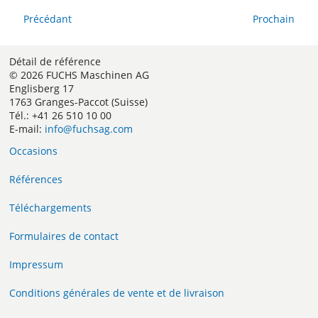
Précédant
Prochain
Détail de référence
© 2026 FUCHS Maschinen AG
Englisberg 17
1763 Granges-Paccot (Suisse)
Tél.: +41 26 510 10 00
E-mail:
info@fuchsag.com
Occasions
Références
Téléchargements
Formulaires de contact
Impressum
Conditions générales de vente et de livraison